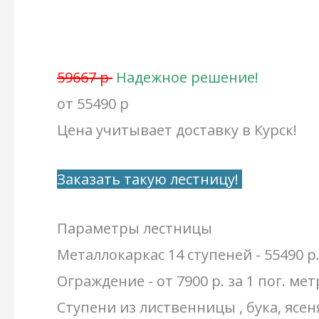
59667 р
Надежное решение!
от 55490 р
Цена учитывает доставку в Курск!
Заказать такую лестницу!
Параметры лестницы
Металлокаркас 14 ступеней - 55490 р
Ограждение - от 7900 р. за 1 пог. мет
Ступени из лиственницы , бука, ясен