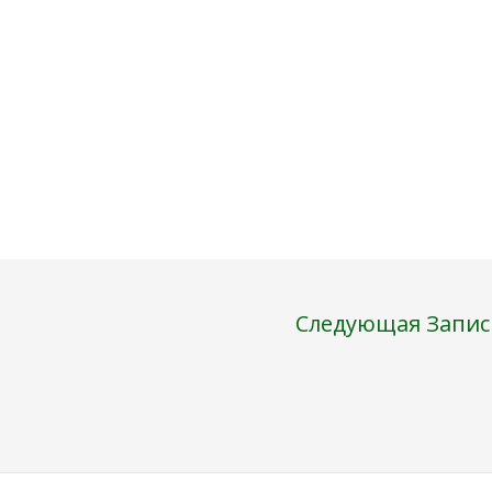
Следующая Запи