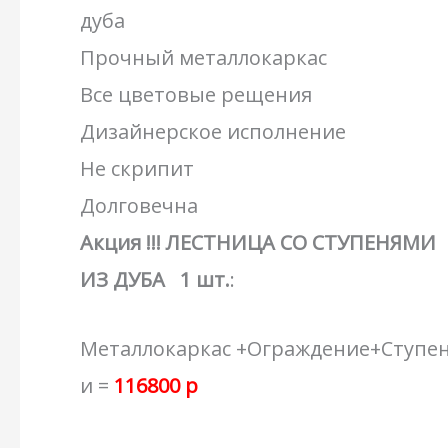
дуба
Прочный металлокаркас
Все цветовые рещения
Дизайнерское исполнение
Не скрипит
Долговечна
Акция !!! ЛЕСТНИЦА СО СТУПЕНЯМИ
ИЗ ДУБА 1 шт.
:
Металлокаркас +Ограждение+Ступе
и =
116800 р