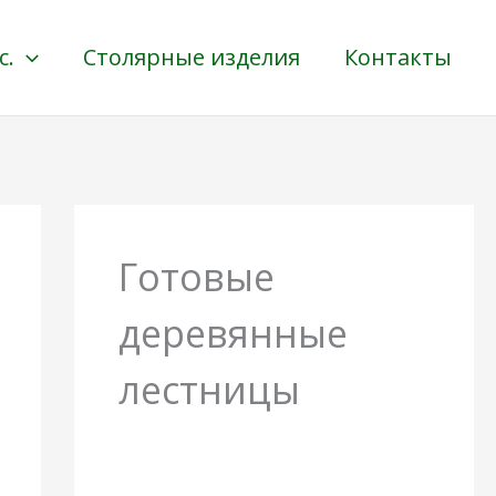
с.
Столярные изделия
Контакты
Готовые
деревянные
лестницы