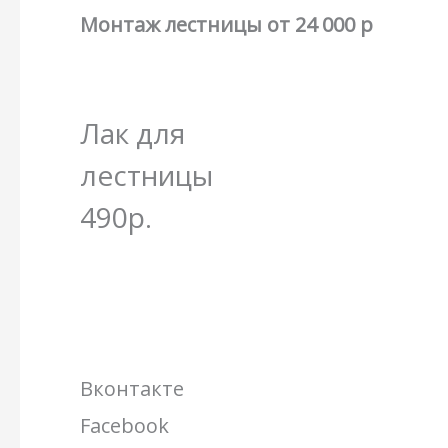
Монтаж лестницы от 24 000 р
Лак для
лестницы
490р.
Вконтакте
Facebook