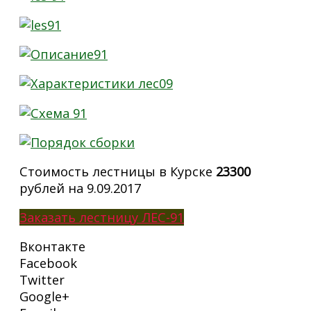
Стоимость лестницы в Курске
23300
рублей на 9.09.2017
Заказать лестницу ЛЕС-91
Вконтакте
Facebook
Twitter
Google+