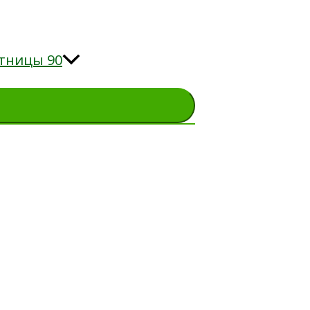
тницы 90