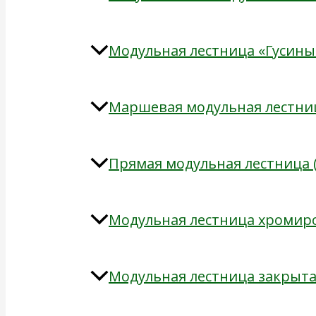
Модульная лестница «Гусины
Маршевая модульная лестни
Прямая модульная лестница 
Модульная лестница хромир
Модульная лестница закрыт